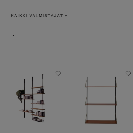
KAIKKI VALMISTAJAT