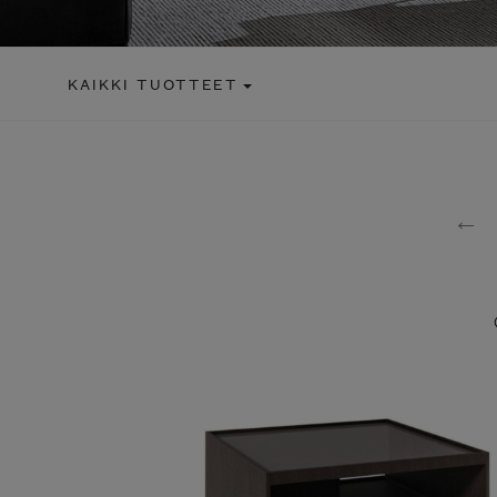
KAIKKI TUOTTEET
←