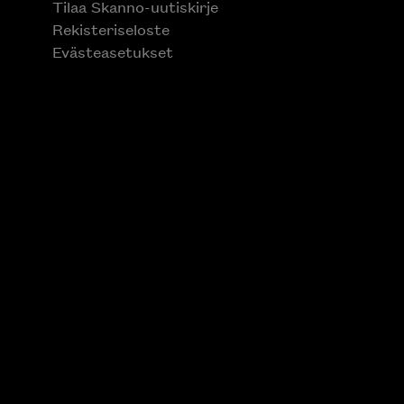
Tilaa Skanno-uutiskirje
Rekisteriseloste
Evästeasetukset