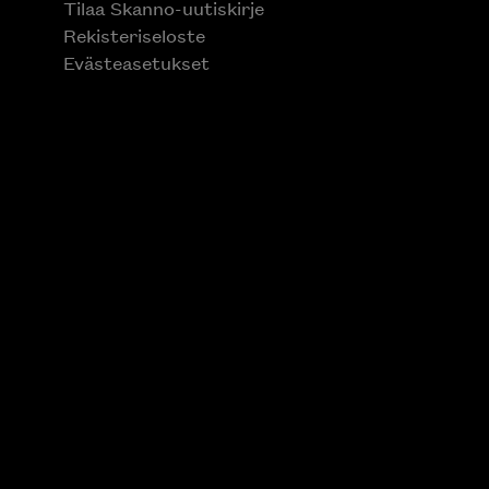
Tilaa Skanno-uutiskirje
Rekisteriseloste
Evästeasetukset