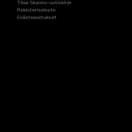
Tilaa Skanno-uutiskirje
Rekisteriseloste
Evästeasetukset