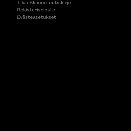
Tilaa Skanno-uutiskirje
Rekisteriseloste
Evästeasetukset