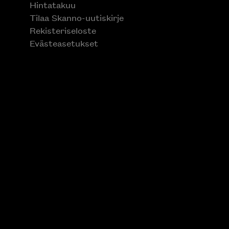
Hintatakuu
Tilaa Skanno-uutiskirje
Rekisteriseloste
Evästeasetukset