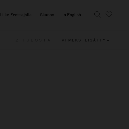
Liike Erottajalla
Skanno
In English
2 TULOSTA
VIIMEKSI LISÄTTY