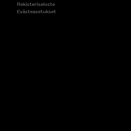
Rekisteriseloste
Evästeasetukset