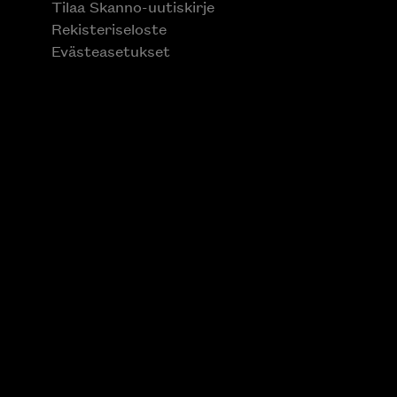
Tilaa Skanno-uutiskirje
Rekisteriseloste
Evästeasetukset