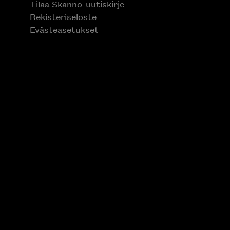
Tilaa Skanno-uutiskirje
Rekisteriseloste
Evästeasetukset