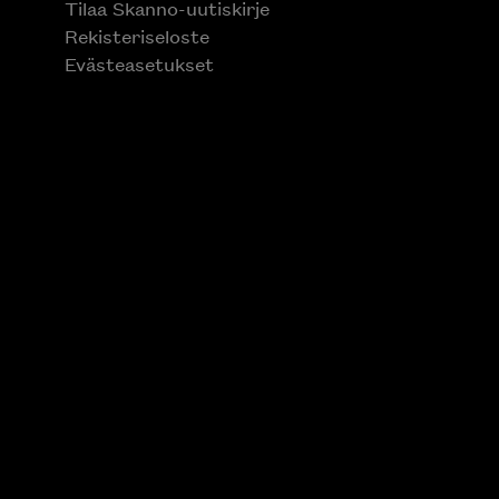
Tilaa Skanno-uutiskirje
Rekisteriseloste
Evästeasetukset