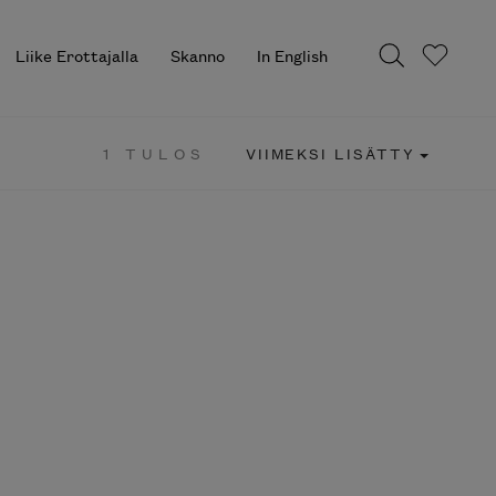
Liike Erottajalla
Skanno
In English
1 TULOS
VIIMEKSI LISÄTTY