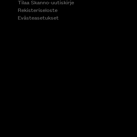
Tilaa Skanno-uutiskirje
Rekisteriseloste
Evästeasetukset