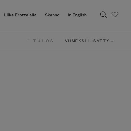
Liike Erottajalla
Skanno
In English
1 TULOS
VIIMEKSI LISÄTTY