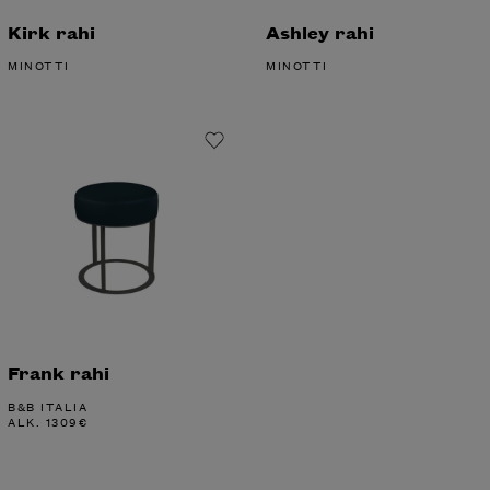
Kirk rahi
Ashley rahi
MINOTTI
MINOTTI
Frank rahi
B&B ITALIA
ALK.
1309
€