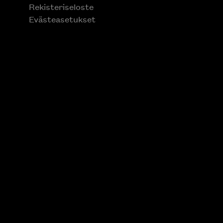
Rekisteriseloste
Evästeasetukset