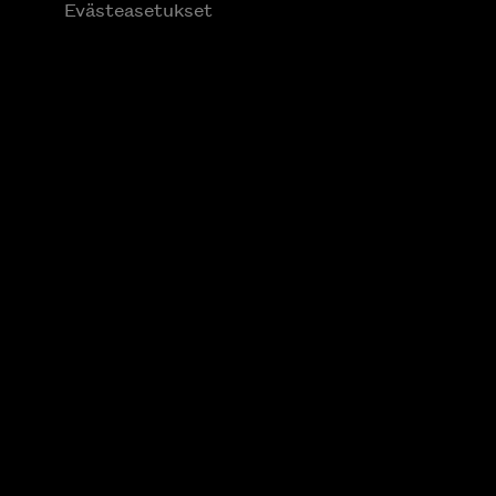
Evästeasetukset