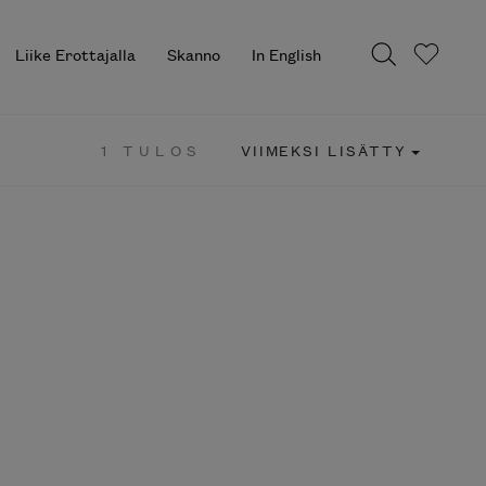
Liike Erottajalla
Skanno
In English
1 TULOS
VIIMEKSI LISÄTTY