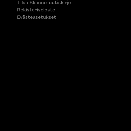
Tilaa Skanno-uutiskirje
Rekisteriseloste
Evästeasetukset