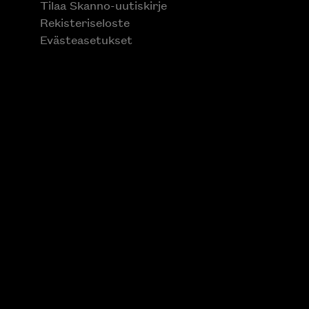
Tilaa Skanno-uutiskirje
Rekisteriseloste
Evästeasetukset