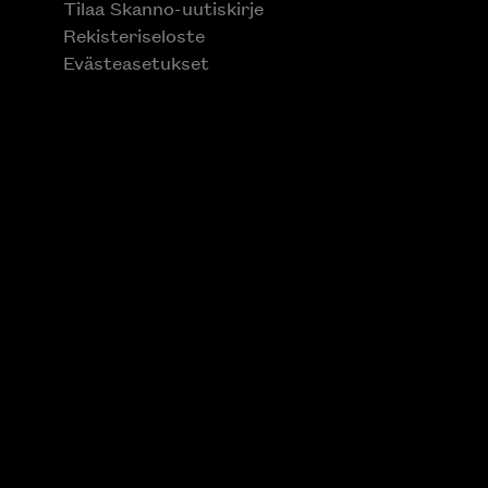
Tilaa Skanno-uutiskirje
Rekisteriseloste
Evästeasetukset