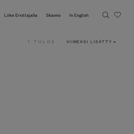
Liike Erottajalla
Skanno
In English
1 TULOS
VIIMEKSI LISÄTTY