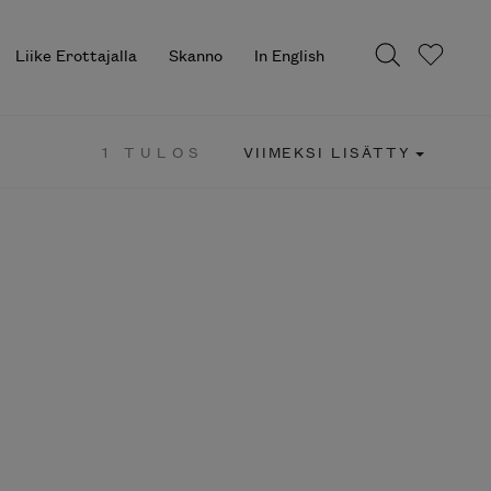
Liike Erottajalla
Skanno
In English
1 TULOS
VIIMEKSI LISÄTTY