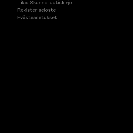
Tilaa Skanno-uutiskirje
Rekisteriseloste
Evästeasetukset