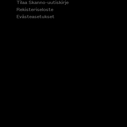
Tilaa Skanno-uutiskirje
Rekisteriseloste
Evästeasetukset