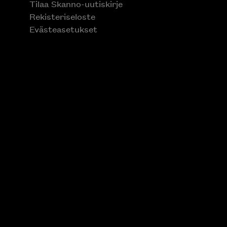
Tilaa Skanno-uutiskirje
Rekisteriseloste
Evästeasetukset