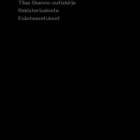
Tilaa Skanno-uutiskirje
Rekisteriseloste
Evästeasetukset