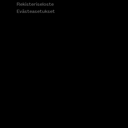
Rekisteriseloste
Evästeasetukset