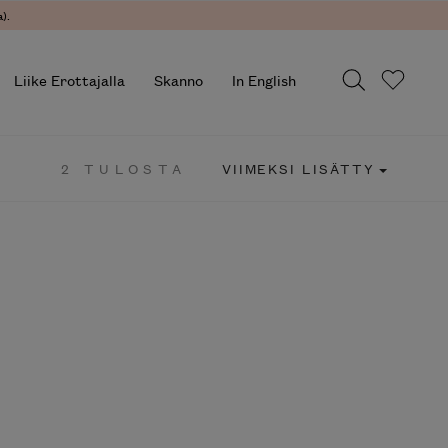
.
Liike Erottajalla
Skanno
In English
2 TULOSTA
VIIMEKSI LISÄTTY