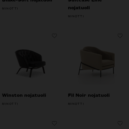
nojatuoli
MINOTTI
MINOTTI
Winston nojatuoli
Fil Noir nojatuoli
MINOTTI
MINOTTI