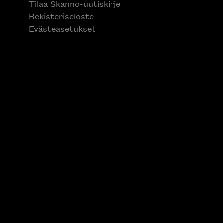
Tilaa Skanno-uutiskirje
Rekisteriseloste
Evästeasetukset