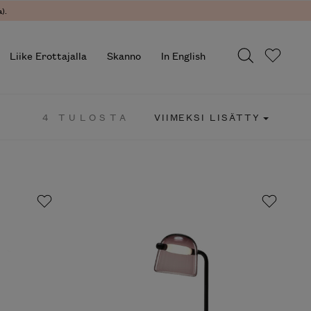
).
Liike Erottajalla
Skanno
In English
4 TULOSTA
VIIMEKSI LISÄTTY