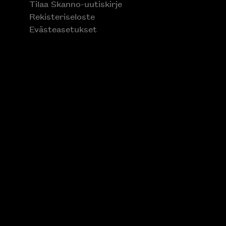
Tilaa Skanno-uutiskirje
Rekisteriseloste
Evästeasetukset