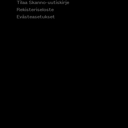
Tilaa Skanno-uutiskirje
Rekisteriseloste
Evästeasetukset