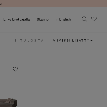
.
Liike Erottajalla
Skanno
In English
3 TULOSTA
VIIMEKSI LISÄTTY