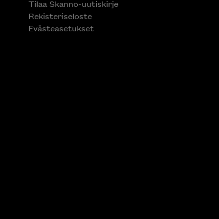
Tilaa Skanno-uutiskirje
Rekisteriseloste
Evästeasetukset