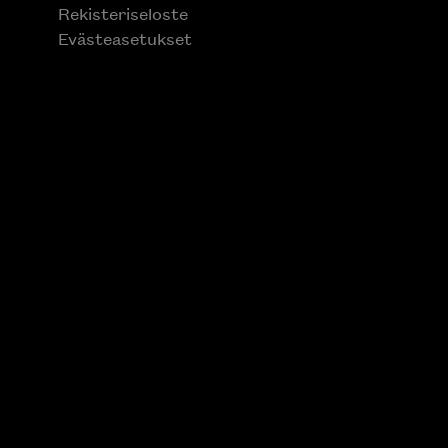
Rekisteriseloste
Evästeasetukset