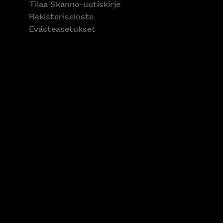
Tilaa Skanno-uutiskirje
Rekisteriseloste
Evästeasetukset