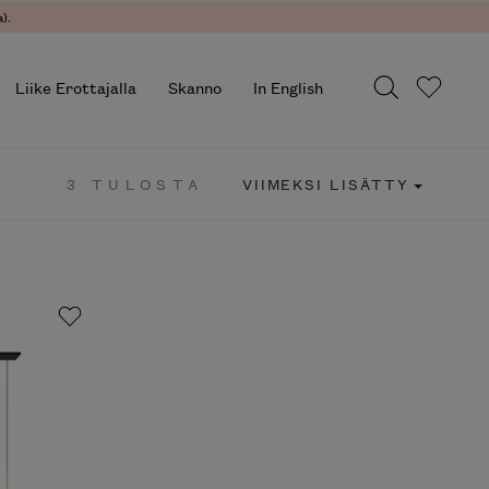
).
Liike Erottajalla
Skanno
In English
3 TULOSTA
VIIMEKSI LISÄTTY