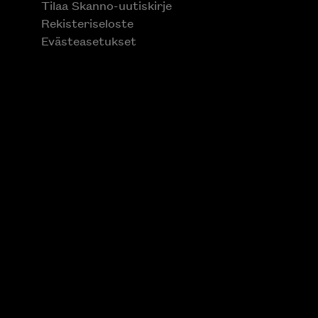
Tilaa Skanno-uutiskirje
Rekisteriseloste
Evästeasetukset