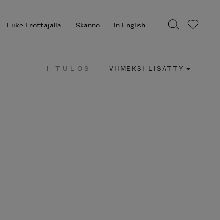
Liike Erottajalla
Skanno
In English
1 TULOS
VIIMEKSI LISÄTTY