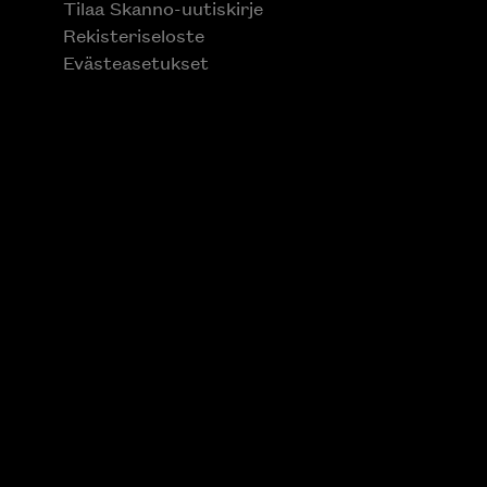
Tilaa Skanno-uutiskirje
Rekisteriseloste
Evästeasetukset