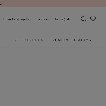
.
Liike Erottajalla
Skanno
In English
2 TULOSTA
VIIMEKSI LISÄTTY