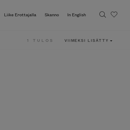
Liike Erottajalla
Skanno
In English
1 TULOS
VIIMEKSI LISÄTTY