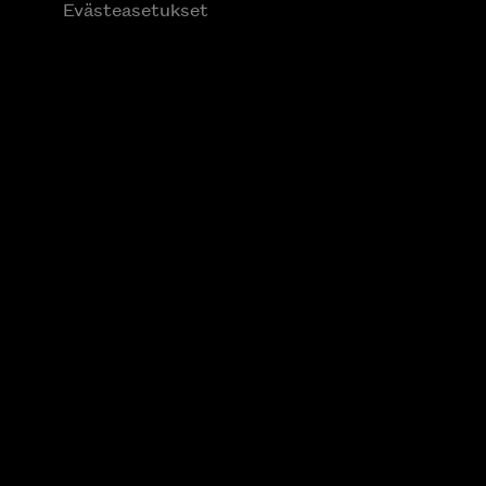
Evästeasetukset