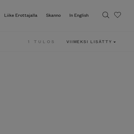
Liike Erottajalla
Skanno
In English
1 TULOS
VIIMEKSI LISÄTTY