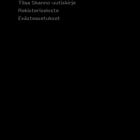
Tilaa Skanno-uutiskirje
Rekisteriseloste
Evästeasetukset