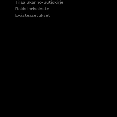
Tilaa Skanno-uutiskirje
Rekisteriseloste
Evästeasetukset