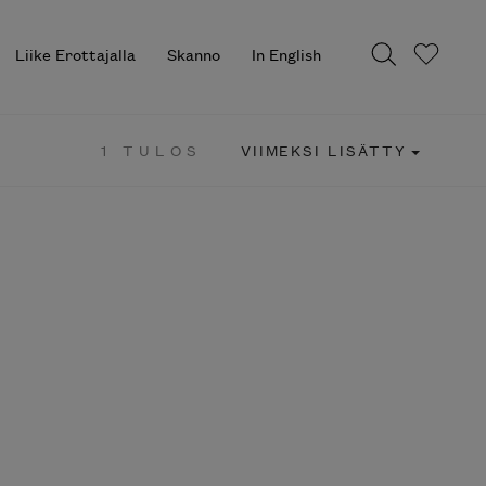
Liike Erottajalla
Skanno
In English
1 TULOS
VIIMEKSI LISÄTTY