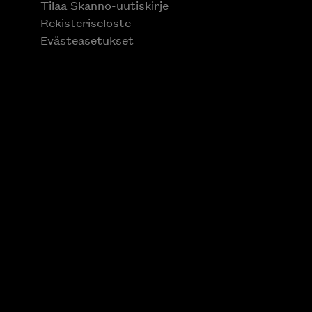
Tilaa Skanno-uutiskirje
Rekisteriseloste
Evästeasetukset