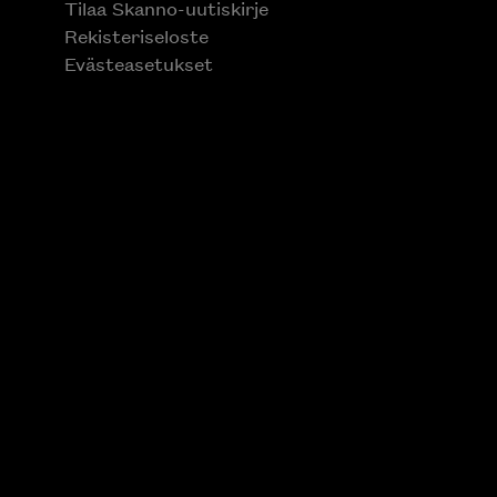
Tilaa Skanno-uutiskirje
Rekisteriseloste
Evästeasetukset