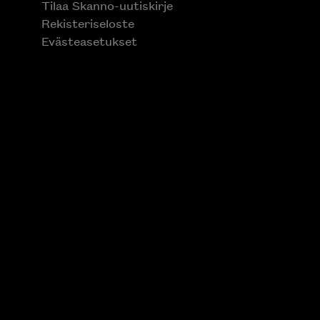
Tilaa Skanno-uutiskirje
Rekisteriseloste
Evästeasetukset