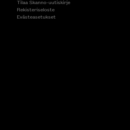
Tilaa Skanno-uutiskirje
Rekisteriseloste
Evästeasetukset