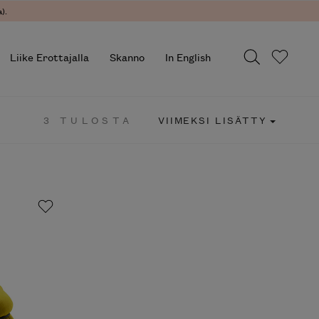
).
Liike Erottajalla
Skanno
In English
3 TULOSTA
VIIMEKSI LISÄTTY