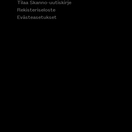
Tilaa Skanno-uutiskirje
Rekisteriseloste
Evästeasetukset