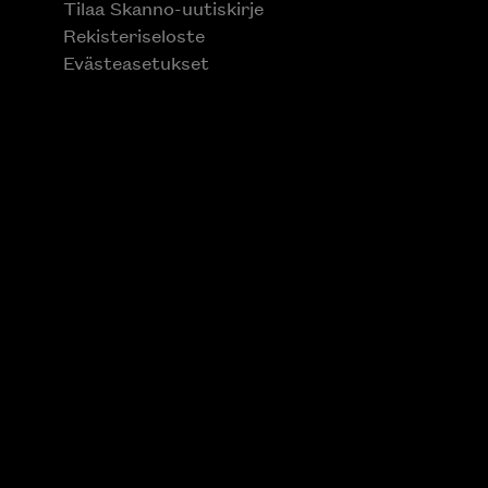
Tilaa Skanno-uutiskirje
Rekisteriseloste
Evästeasetukset