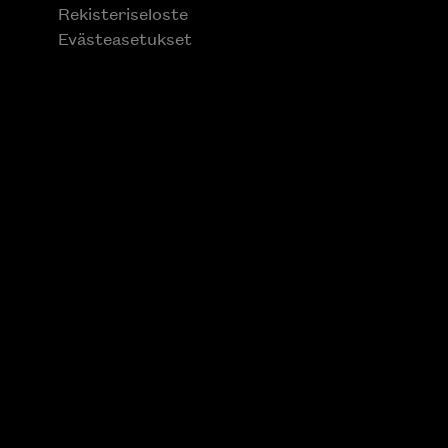
Rekisteriseloste
Evästeasetukset